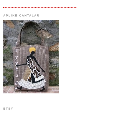
APLIKE ÇANTALAR
ETSY