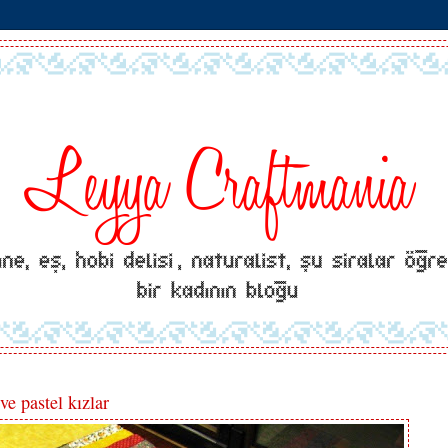
ve pastel kızlar