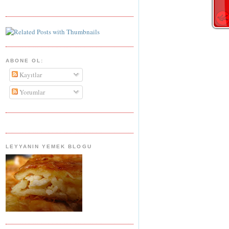
ABONE OL:
Kayıtlar
Yorumlar
LEYYANIN YEMEK BLOGU